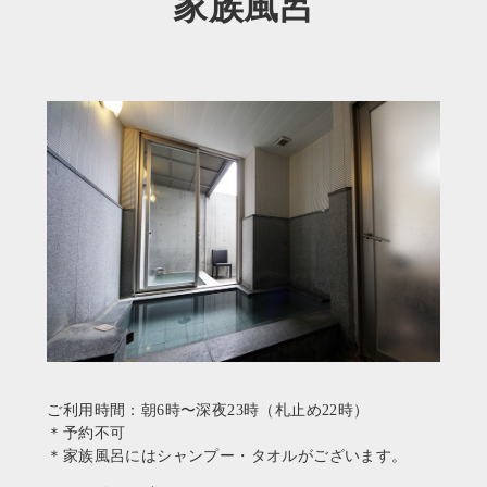
家族風呂
ご利用時間：朝6時〜深夜23時（札止め22時）
＊予約不可
＊家族風呂にはシャンプー・タオルがございます。