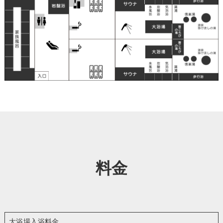
料金
大浴場入浴料金