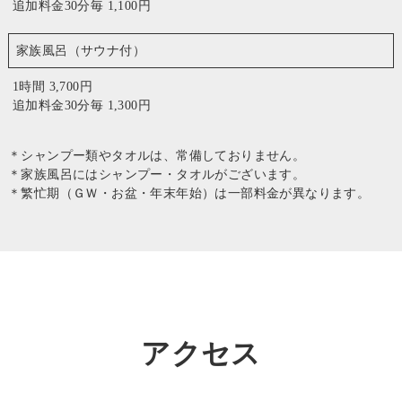
追加料金30分毎 1,100円
家族風呂（サウナ付）
1時間 3,700円
追加料金30分毎 1,300円
＊シャンプー類やタオルは、常備しておりません。
＊家族風呂にはシャンプー・タオルがございます。
＊繁忙期（ＧＷ・お盆・年末年始）は一部料金が異なります。
アクセス