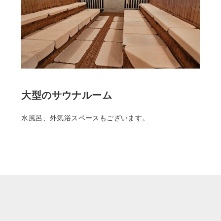
大型のサウナルーム
水風呂、外気浴スペースもございます。