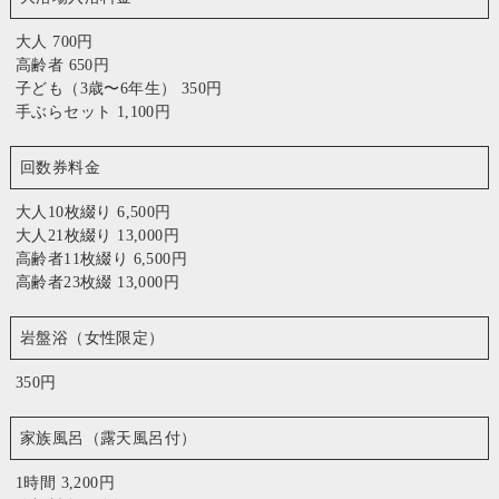
大人 700円
高齢者 650円
子ども（3歳〜6年生） 350円
手ぶらセット 1,100円
回数券料金
大人10枚綴り 6,500円
大人21枚綴り 13,000円
高齢者11枚綴り 6,500円
高齢者23枚綴 13,000円
岩盤浴（女性限定）
350円
家族風呂（露天風呂付）
1時間 3,200円