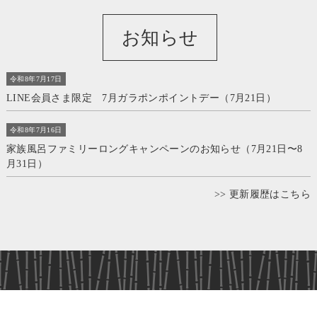
お知らせ
令和8年7月17日
LINE会員さま限定 7月ガラポンポイントデー（7月21日）
令和8年7月16日
家族風呂ファミリーロングキャンペーンのお知らせ（7月21日〜8
月31日）
>> 更新履歴はこちら