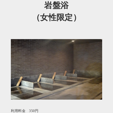
岩盤浴
（女性限定）
利用料金 350円