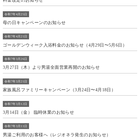
料金改定のお知らせ
令和7年4月25日
母の日キャンペーンのお知らせ
令和7年4月21日
ゴールデンウィーク入浴料金のお知らせ（4月29日〜5月6日）
令和7年3月26日
3月27日（木）より男湯全面営業再開のお知らせ
令和7年3月21日
家族風呂ファミリーキャンペーン（3月24日〜4月18日）
令和7年3月12日
3月14日（金） 臨時休業のお知らせ
令和7年3月11日
男湯ご利用のお客様へ（レジオネラ発生のお知らせ）