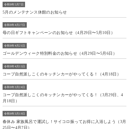
令和8年5月7日
5月のメンテナンス休館のお知らせ
令和8年4月27日
母の日ギフトキャンペーンのお知らせ（4月29日〜5月10日）
令和8年4月21日
ゴールデンウィーク特別料金のお知らせ（4月29日〜5月6日）
令和8年4月15日
コープ自然派しこくのキッチンカーがやってくる！（4月18日）
令和8年3月24日
コープ自然派しこくのキッチンカーがやってくる！（3月29日、4
月18日）
令和8年3月19日
春休み 家族風呂で運試し！サイコロ振ってお得に入浴しよう（3月
25日〜4月7日）