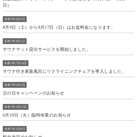
日）
令和7年8月4日
8月9日（土）から8月17日（日）はお盆料金になります。
令和7年8月1日
サウナマット貸出サービスを開始しました。
令和7年7月10日
サウナ付き家族風呂にリクライニングチェアを導入しました。
令和7年6月2日
父の日キャンペーンのお知らせ
令和7年5月27日
6月10日（火）臨時休業のお知らせ
令和7年5月8日